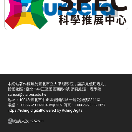
本網站著作權屬於臺北市立大學 理學院，請詳見
使用規則
。
博愛校區 : 臺北市中正區愛國西路1號 網頁維護：理學院
schsci@utaipei.edu.tw
地址：10048 臺北市中正區愛國西路一號公誠樓G311室
電話：+886-2-2311-3040 轉8302 傳真：+886-2-2311-1327
https://ruling.digital
Powered by RulingDigital
造訪人次 : 252611