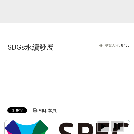
:::
SDGs永續發展
8785
瀏覽人次:
列印本頁