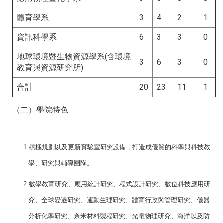
體育學系
3
4
2
1
資訊科學系
6
3
3
0
地球環境暨生物資源學系(含環境
3
6
3
0
教育與資源研究所)
合計
20
23
11
1
（二）學院特色
1.
積極規劃以及更新實驗室研究設備，打造成優質的科學與科技教
學、研究與輔導團隊。
2.
數學教育研究、應用統計研究、程式設計研究、數位科技應用研
究、全球變遷研究、運動生理研究、體育行政與管理研究、儀器
分析化學研究、奈米材料製程研究、光電物理研究、海洋以及防