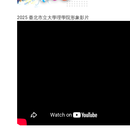
2025 臺北市立大學理學院形象影片