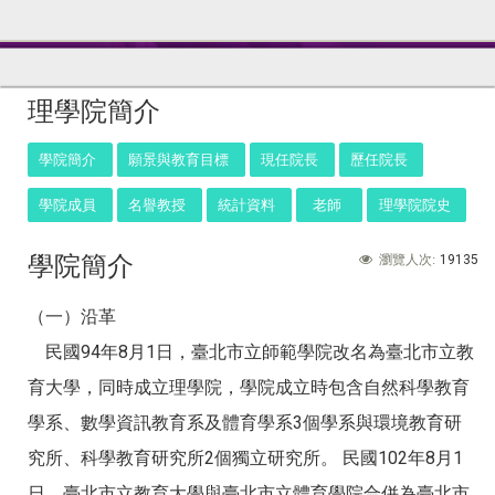
:::
理學院簡介
學院簡介
願景與教育目標
現任院長
歷任院長
學院成員
名譽教授
統計資料
老師
理學院院史
學院簡介
19135
瀏覽人次:
（一）沿革
民國94年8月1日，臺北市立師範學院改名為臺北市立教
育大學，同時成立理學院，學院成立時包含自然科學教育
學系、數學資訊教育系及體育學系3個學系與環境教育研
究所、科學教育研究所2個獨立研究所。 民國102年8月1
日，臺北市立教育大學與臺北市立體育學院合併為臺北市