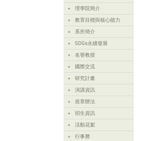
理學院簡介
教育目標與核心能力
系所簡介
SDGs永續發展
名譽教授
國際交流
研究計畫
演講資訊
規章辦法
招生資訊
活動花絮
行事曆