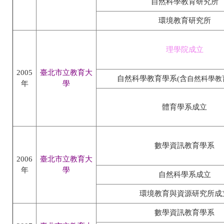
自然科學教育研究所
環境教育研究所
理學院成立
2005
臺北市立教育大
自然科學教育學系(含
自然科學教
年
學
體育學系成立
數學資訊教育學系
2006
臺北市立教育大
年
學
自然科學系成立
環境教育與資源研究所成
數學資訊教育學系