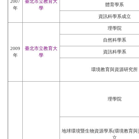
2007
臺北市立教育大
體育學系
年
學
資訊科學系成立
理學院
自然科學系
2009
臺北市立教育大
資訊科學系
年
學
環境教育與資源研究所
理學院
地球環境暨生物資源學系(環境教育與
立