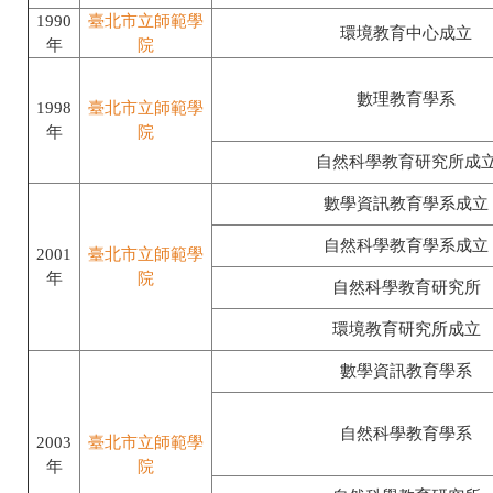
1990
臺北市立師範學
環境教育中心成立
年
院
數理教育學系
1998
臺北市立師範學
年
院
自然科學教育研究所成
數學資訊教育學系成立
自然科學教育學系成立
2001
臺北市立師範學
年
院
自然科學教育研究所
環境教育研究所成立
數學資訊教育學系
自然科學教育學系
2003
臺北市立師範學
年
院