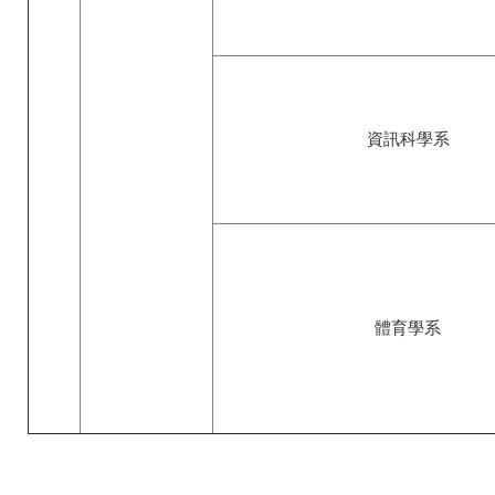
資訊科學系
體育學系