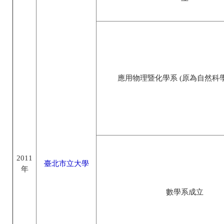
應用物理暨化學系 (原為自然科
2011
臺北市立大學
年
數學系成立