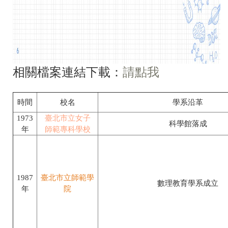
相關檔案連結下載：
請點我
時間
校名
學系沿革
1973
臺北市立女子
科學館落成
年
師範專科學校
1987
臺北市立師範學
數理教育學系成立
年
院