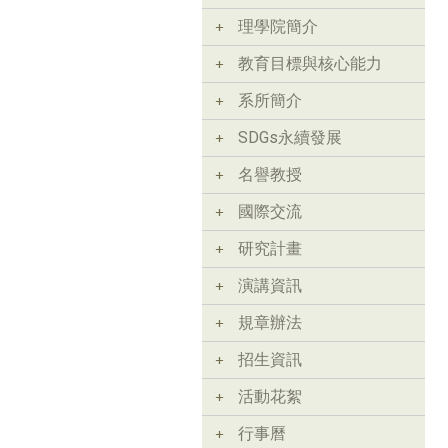
理學院簡介
教育目標與核心能力
系所簡介
SDGs永續發展
名譽教授
國際交流
研究計畫
演講資訊
規章辦法
招生資訊
活動花絮
行事曆