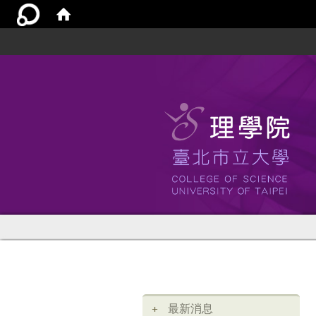
:::
最新消息