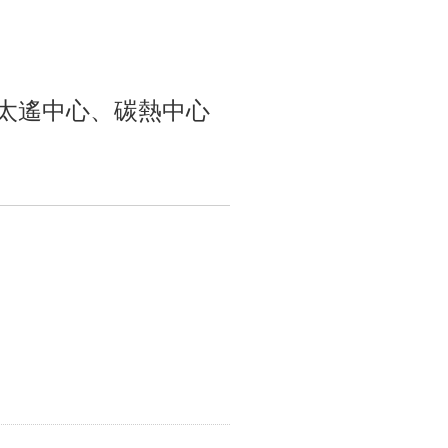
、太遙中心、碳熱中心